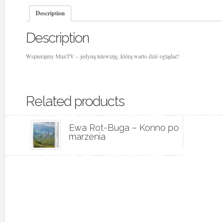
Description
Description
Wspierajmy MaxTV – jedyną telewizję, którą warto dziś oglądać!
Related products
Ewa Rot-Buga – Konno po
marzenia